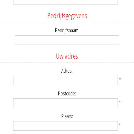
Bedrijfsgegevens
Bedrijfsnaam:
Uw adres
Adres:
*
Postcode:
*
Plaats:
*