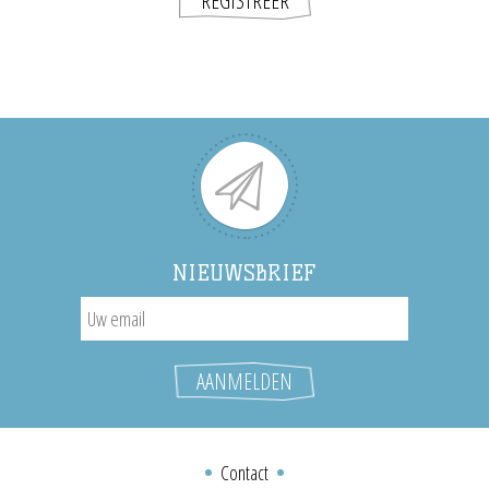
NIEUWSBRIEF
Contact