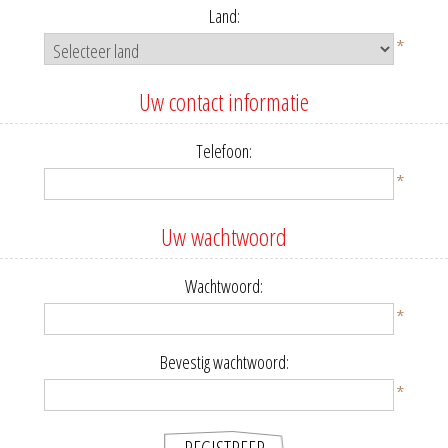
Land:
*
Uw contact informatie
Telefoon:
*
Uw wachtwoord
Wachtwoord:
*
Bevestig wachtwoord:
*