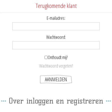
Terugkomende klant
E-mailadres:
Wachtwoord:
Onthoudt mij?
Wachtwoord vergeten?
Over inloggen en registreren