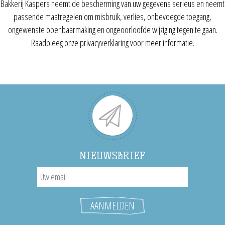
Bakkerij Kaspers neemt de bescherming van uw gegevens serieus en neemt
passende maatregelen om misbruik, verlies, onbevoegde toegang,
ongewenste openbaarmaking en ongeoorloofde wijziging tegen te gaan.
Raadpleeg onze privacyverklaring voor meer informatie.
NIEUWSBRIEF