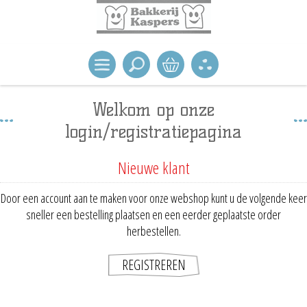
Welkom op onze
login/registratiepagina
Nieuwe klant
Door een account aan te maken voor onze webshop kunt u de volgende keer
sneller een bestelling plaatsen en een eerder geplaatste order
herbestellen.