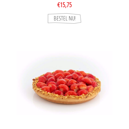
€15,75