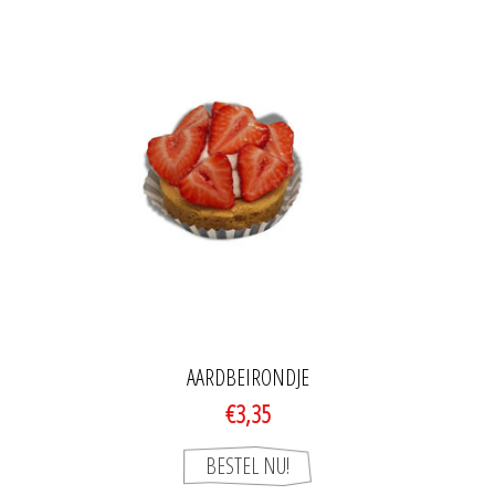
AARDBEIRONDJE
€3,35