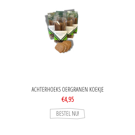
ACHTERHOEKS OERGRANEN KOEKJE
€4,95