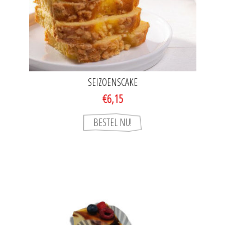
SEIZOENSCAKE
€6,15