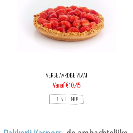
VERSE AARDBEIVLAAI
Vanaf €10,45