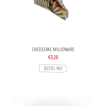
CHEESECAKE MILLIONAIRE
€3,20