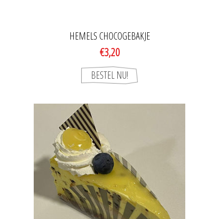
HEMELS CHOCOGEBAKJE
€3,20