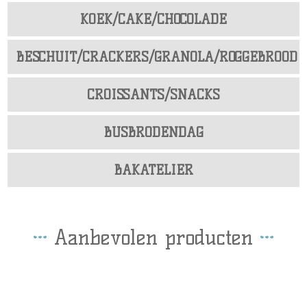
KOEK/CAKE/CHOCOLADE
BESCHUIT/CRACKERS/GRANOLA/ROGGEBROOD
CROISSANTS/SNACKS
BUSBRODENDAG
BAKATELIER
Aanbevolen producten