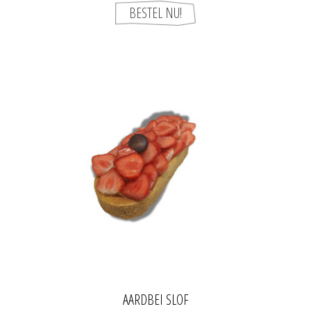
AARDBEI SLOF