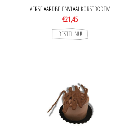
VERSE AARDBEIENVLAAI KORSTBODEM
€21,45