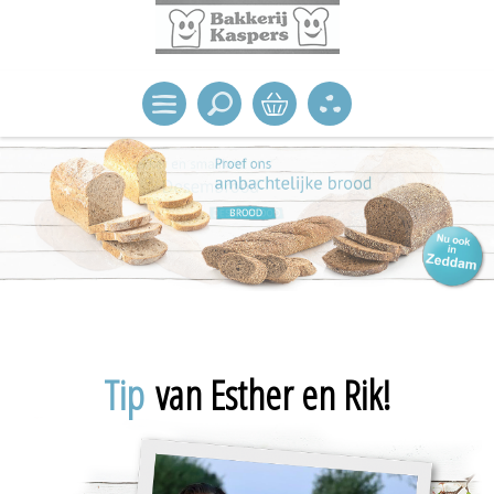
Tip
van Esther en Rik!