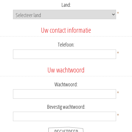
Land:
*
Uw contact informatie
Telefoon:
*
Uw wachtwoord
Wachtwoord:
*
Bevestig wachtwoord:
*