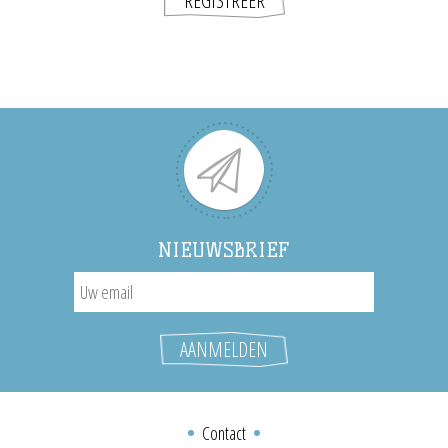
NIEUWSBRIEF
Contact