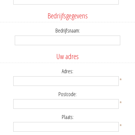
Bedrijfsgegevens
Bedrijfsnaam:
Uw adres
Adres:
*
Postcode:
*
Plaats:
*