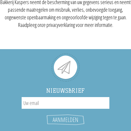
Bakkerij Kaspers neemt de bescherming van uw gegevens serieus en neemt
passende maatregelen om misbruik, verlies, onbevoegde toegang,
ongewenste openbaarmaking en ongeoorloofde wijziging tegen te gaan.
Raadpleeg onze privacyverklaring voor meer informatie.
NIEUWSBRIEF