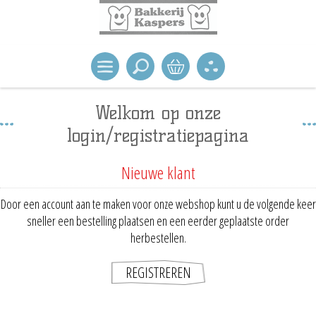
Welkom op onze
login/registratiepagina
Nieuwe klant
Door een account aan te maken voor onze webshop kunt u de volgende keer
sneller een bestelling plaatsen en een eerder geplaatste order
herbestellen.