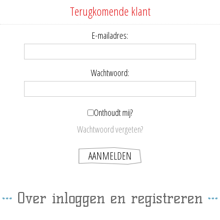
Terugkomende klant
E-mailadres:
Wachtwoord:
Onthoudt mij?
Wachtwoord vergeten?
Over inloggen en registreren