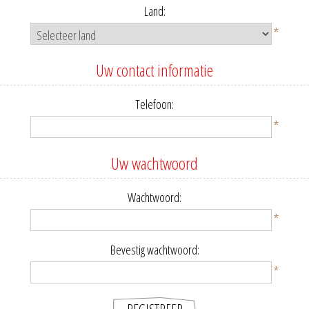
Land:
*
Uw contact informatie
Telefoon:
*
Uw wachtwoord
Wachtwoord:
*
Bevestig wachtwoord:
*