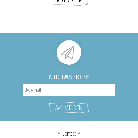
NIEUWSBRIEF
Contact