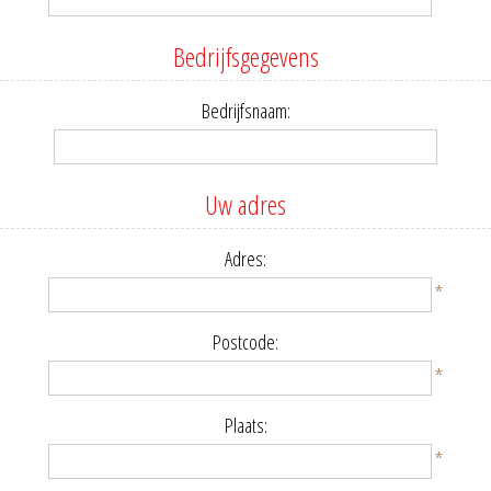
Bedrijfsgegevens
Bedrijfsnaam:
Uw adres
Adres:
*
Postcode:
*
Plaats:
*