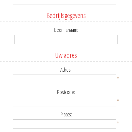
Bedrijfsgegevens
Bedrijfsnaam:
Uw adres
Adres:
*
Postcode:
*
Plaats:
*