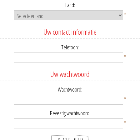
Land:
*
Uw contact informatie
Telefoon:
*
Uw wachtwoord
Wachtwoord:
*
Bevestig wachtwoord:
*