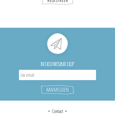
NIEUWSBRIEF
Contact