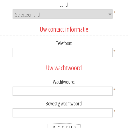
Land:
*
Uw contact informatie
Telefoon:
*
Uw wachtwoord
Wachtwoord:
*
Bevestig wachtwoord:
*