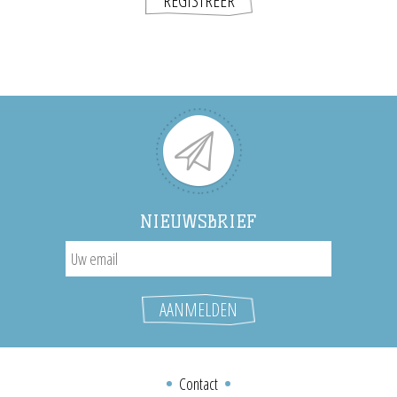
NIEUWSBRIEF
Contact