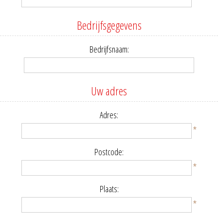
Bedrijfsgegevens
Bedrijfsnaam:
Uw adres
Adres:
*
Postcode:
*
Plaats:
*