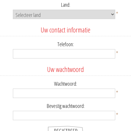
Land:
*
Uw contact informatie
Telefoon:
*
Uw wachtwoord
Wachtwoord:
*
Bevestig wachtwoord:
*