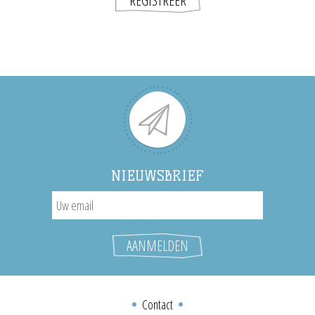
NIEUWSBRIEF
Contact