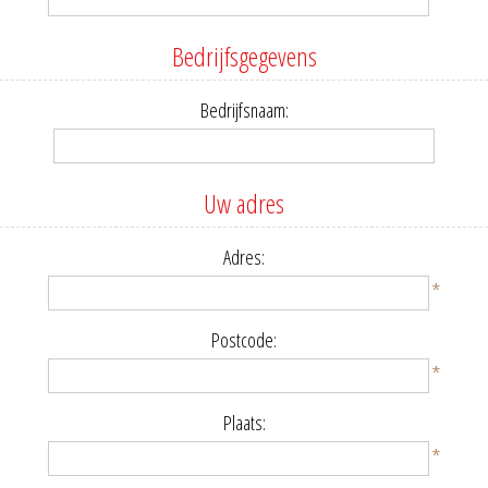
Bedrijfsgegevens
Bedrijfsnaam:
Uw adres
Adres:
*
Postcode:
*
Plaats:
*