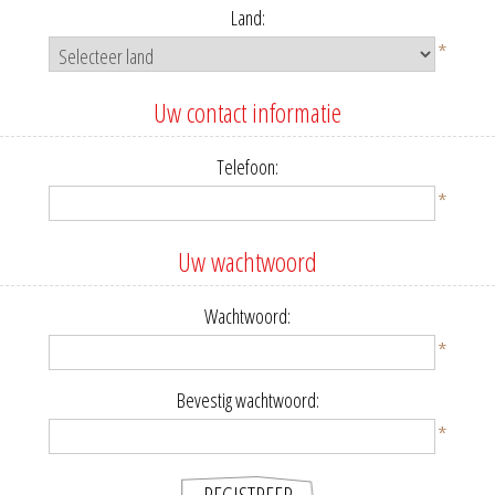
Land:
*
Uw contact informatie
Telefoon:
*
Uw wachtwoord
Wachtwoord:
*
Bevestig wachtwoord:
*