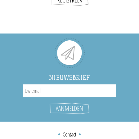
NIEUWSBRIEF
Contact