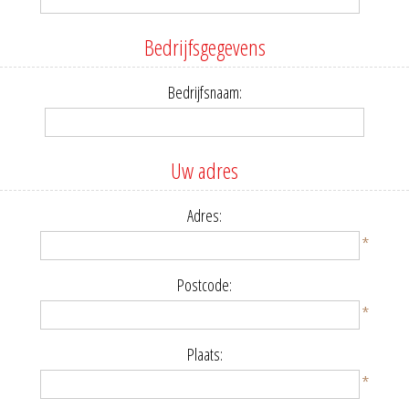
Bedrijfsgegevens
Bedrijfsnaam:
Uw adres
Adres:
*
Postcode:
*
Plaats:
*