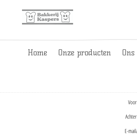
Home
Onze producten
Ons
Voor
Achte
E-mail