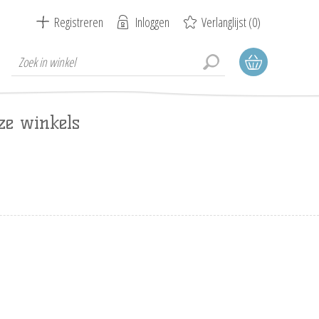
Registreren
Inloggen
Verlanglijst
(0)
ze winkels