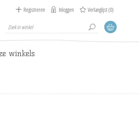
Registreren
Inloggen
Verlanglijst
(0)
ze winkels