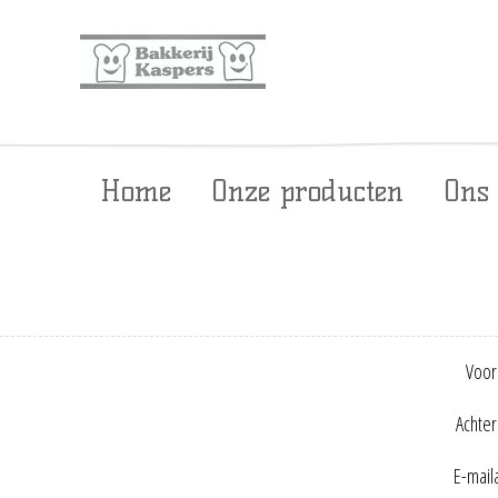
Home
Onze producten
Ons
Voor
Achte
E-mail