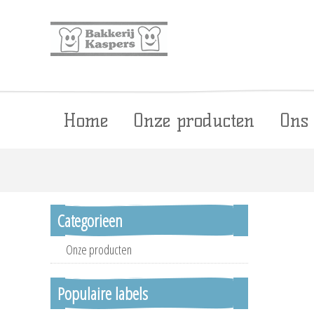
Home
Onze producten
Ons
Categorieen
Onze producten
Populaire labels