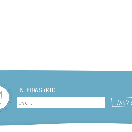
NIEUWSBRIEF