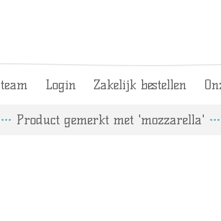
 team
Login
Zakelijk bestellen
On
Product gemerkt met 'mozzarella'