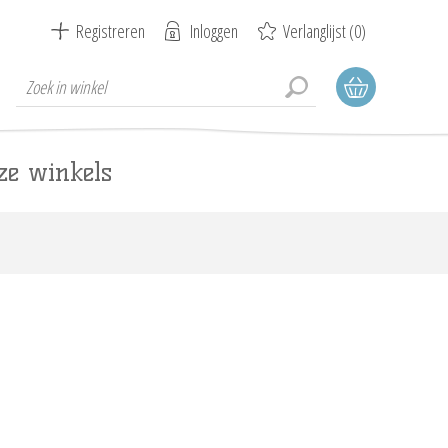
Registreren
Inloggen
Verlanglijst
(0)
ze winkels