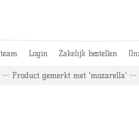
 team
Login
Zakelijk bestellen
On
Product gemerkt met 'mozarella'