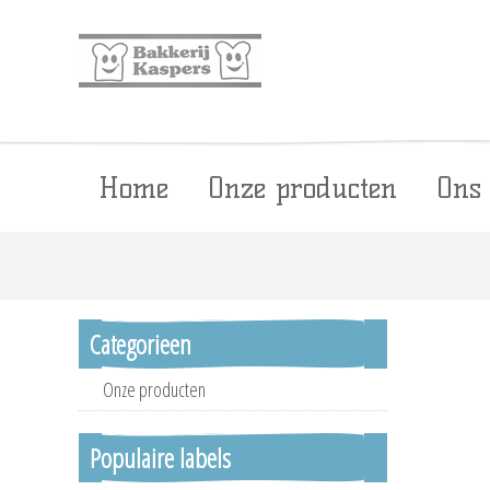
Home
Onze producten
Ons
Categorieen
Onze producten
Populaire labels