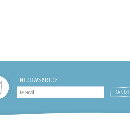
NIEUWSBRIEF