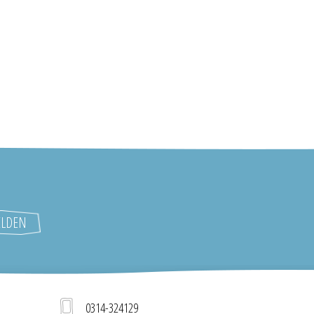
0314-324129