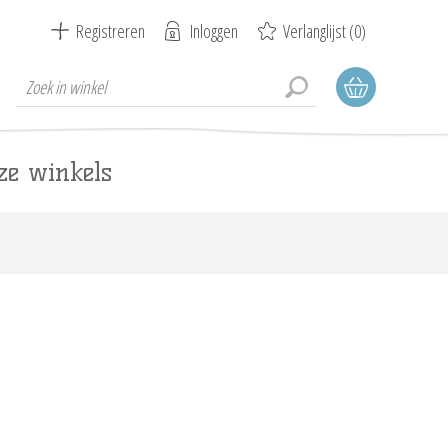
Registreren
Inloggen
Verlanglijst
(0)
ze winkels