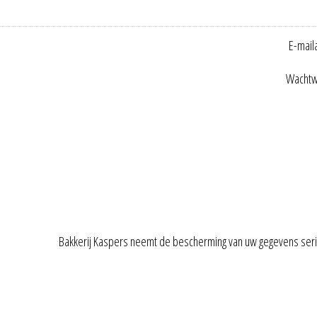
E-mail
Wachtw
Bakkerij Kaspers neemt de bescherming van uw gegevens ser