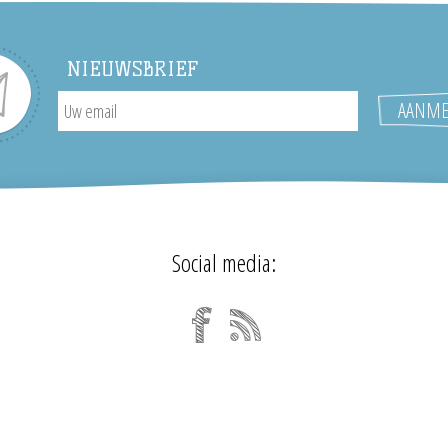
NIEUWSBRIEF
Social media: