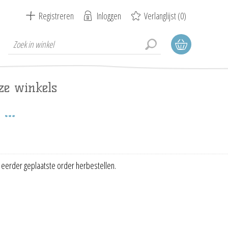
Registreren
Inloggen
Verlanglijst
(0)
ze winkels
 eerder geplaatste order herbestellen.