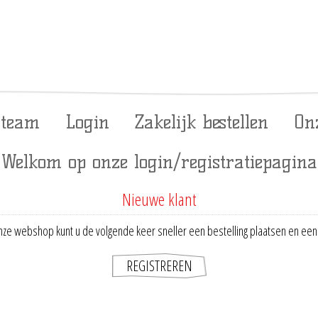
 team
Login
Zakelijk bestellen
On
Welkom op onze login/registratiepagina
Nieuwe klant
ze webshop kunt u de volgende keer sneller een bestelling plaatsen en een