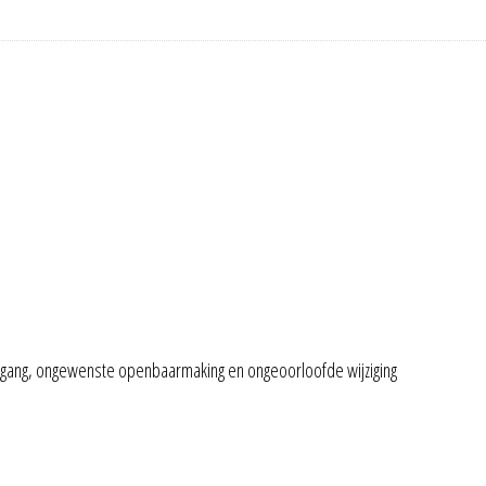
gang, ongewenste openbaarmaking en ongeoorloofde wijziging