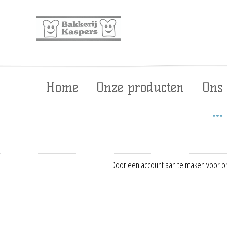
Home
Onze producten
Ons
Door een account aan te maken voor on