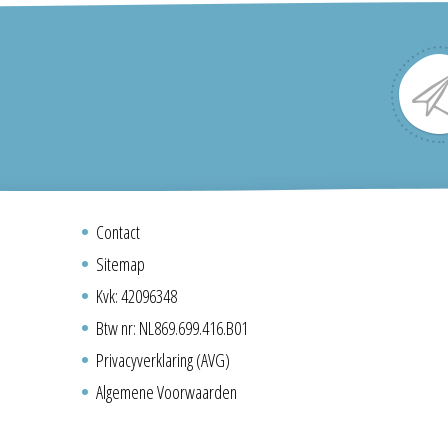
Contact
Sitemap
Kvk: 42096348
Btw nr: NL869.699.416.B01
Privacyverklaring (AVG)
Algemene Voorwaarden