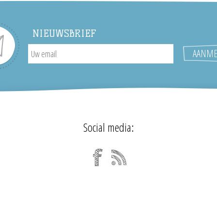
NIEUWSBRIEF
Social media: