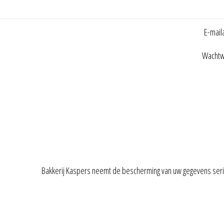
E-mail
Wachtw
Bakkerij Kaspers neemt de bescherming van uw gegevens ser