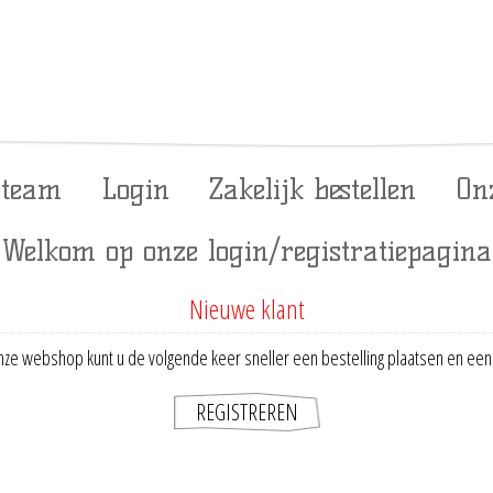
 team
Login
Zakelijk bestellen
On
Welkom op onze login/registratiepagina
Nieuwe klant
ze webshop kunt u de volgende keer sneller een bestelling plaatsen en een