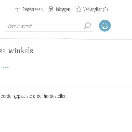
Registreren
Inloggen
Verlanglijst
(0)
ze winkels
 eerder geplaatste order herbestellen.