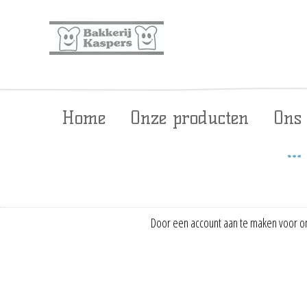
Home
Onze producten
Ons
Door een account aan te maken voor on