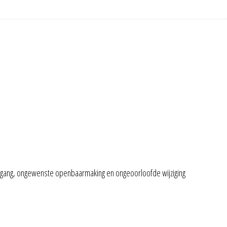
gang, ongewenste openbaarmaking en ongeoorloofde wijziging