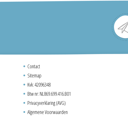
Contact
Sitemap
Kvk: 42096348
Btw nr: NL869.699.416.B01
Privacyverklaring (AVG)
Algemene Voorwaarden