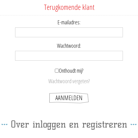
Terugkomende klant
E-mailadres:
Wachtwoord:
Onthoudt mij?
Wachtwoord vergeten?
Over inloggen en registreren