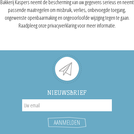
Bakkerij Kaspers neemt de bescherming van uw gegevens serieus en neemt
passende maatregelen om misbruik, verlies, onbevoegde toegang,
ongewenste openbaarmaking en ongeoorloofde wijziging tegen te gaan.
Raadpleeg onze privacyverklaring voor meer informatie.
NIEUWSBRIEF