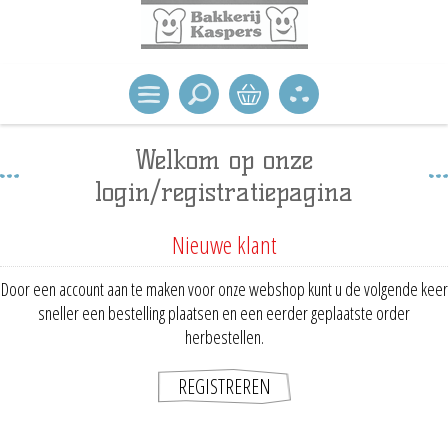
Welkom op onze
login/registratiepagina
Nieuwe klant
Door een account aan te maken voor onze webshop kunt u de volgende keer
sneller een bestelling plaatsen en een eerder geplaatste order
herbestellen.