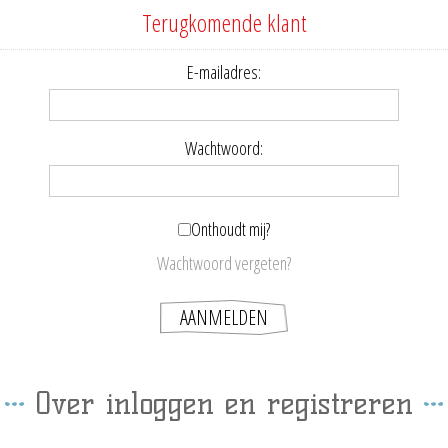
Terugkomende klant
E-mailadres:
Wachtwoord:
Onthoudt mij?
Wachtwoord vergeten?
Over inloggen en registreren