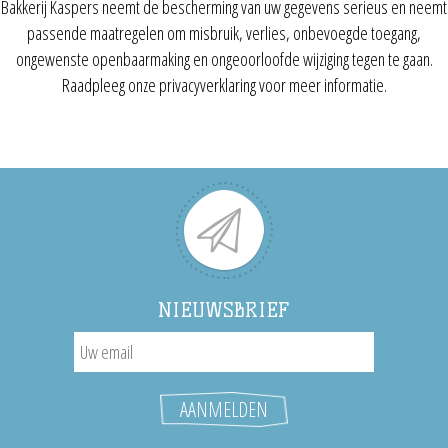
Bakkerij Kaspers neemt de bescherming van uw gegevens serieus en neemt
passende maatregelen om misbruik, verlies, onbevoegde toegang,
ongewenste openbaarmaking en ongeoorloofde wijziging tegen te gaan.
Raadpleeg onze privacyverklaring voor meer informatie.
NIEUWSBRIEF