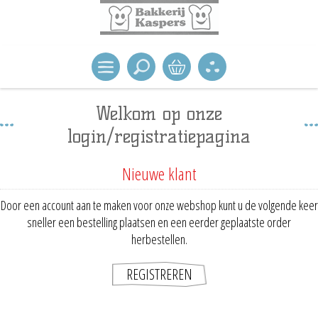
Welkom op onze
login/registratiepagina
Nieuwe klant
Door een account aan te maken voor onze webshop kunt u de volgende keer
sneller een bestelling plaatsen en een eerder geplaatste order
herbestellen.