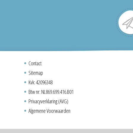
Contact
Sitemap
Kvk: 42096348
Btw nr: NL869.699.416.B01
Privacyverklaring (AVG)
Algemene Voorwaarden