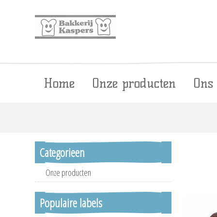
Home
Onze producten
Ons
Categorieen
Onze producten
Populaire labels