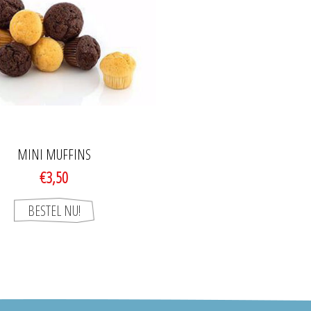
MINI MUFFINS
€3,50