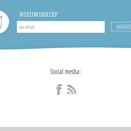
NIEUWSBRIEF
Social media: