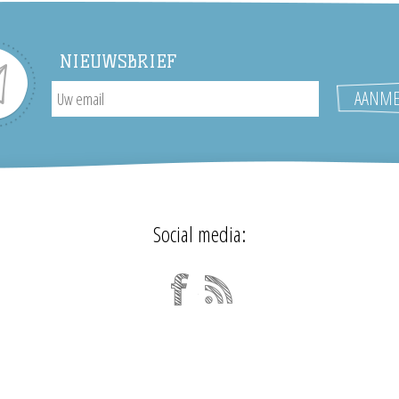
NIEUWSBRIEF
Social media: