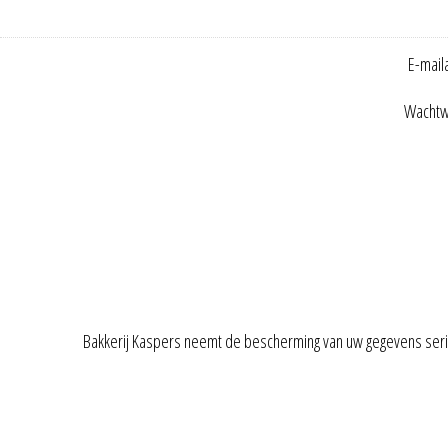
E-mail
Wachtw
Bakkerij Kaspers neemt de bescherming van uw gegevens ser