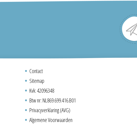
Contact
Sitemap
Kvk: 42096348
Btw nr: NL869.699.416.B01
Privacyverklaring (AVG)
Algemene Voorwaarden