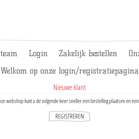
 team
Login
Zakelijk bestellen
On
Welkom op onze login/registratiepagina
Nieuwe klant
ze webshop kunt u de volgende keer sneller een bestelling plaatsen en een