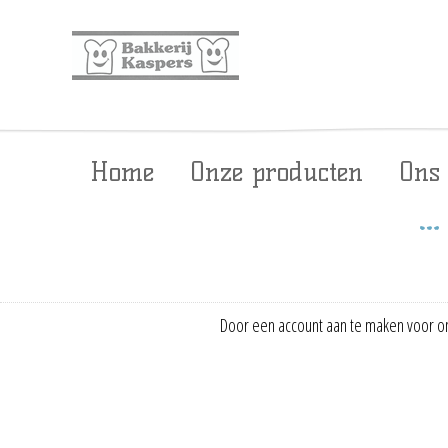
Home
Onze producten
Ons
Door een account aan te maken voor on