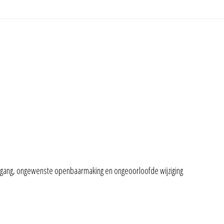
gang, ongewenste openbaarmaking en ongeoorloofde wijziging