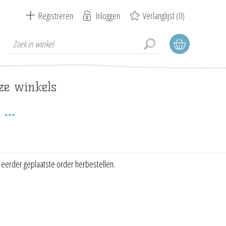
Registreren
Inloggen
Verlanglijst
(0)
ze winkels
 eerder geplaatste order herbestellen.