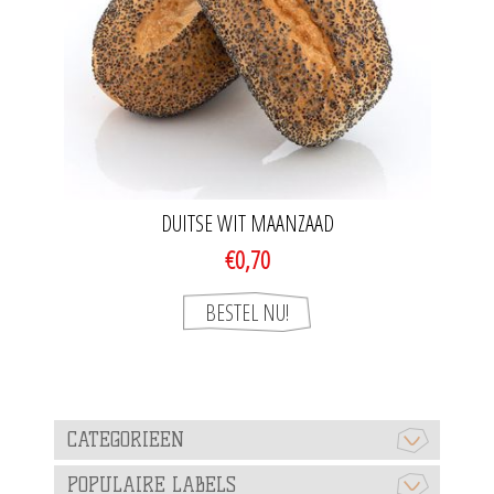
DUITSE WIT MAANZAAD
€0,70
CATEGORIEEN
POPULAIRE LABELS