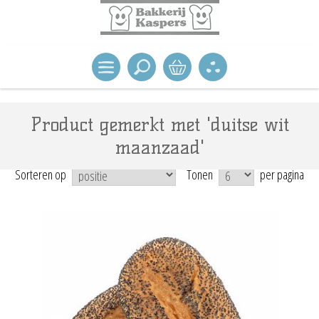
Product gemerkt met 'duitse wit
maanzaad'
Sorteren op
Tonen
per pagina