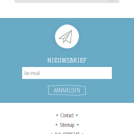
NIEUWSBRIEF
Contact
Sitemap