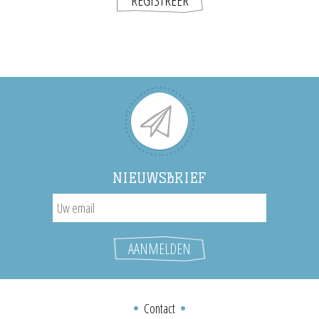
NIEUWSBRIEF
Contact