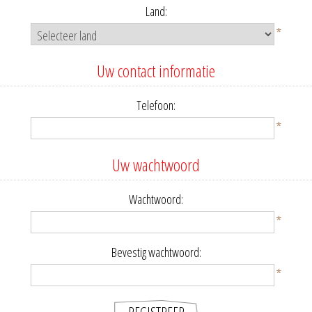
Land:
*
Uw contact informatie
Telefoon:
*
Uw wachtwoord
Wachtwoord:
*
Bevestig wachtwoord:
*