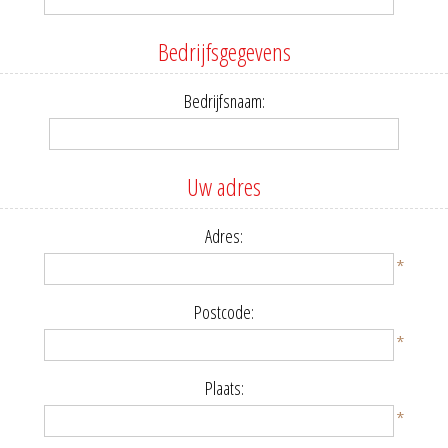
Bedrijfsgegevens
Bedrijfsnaam:
Uw adres
Adres:
*
Postcode:
*
Plaats:
*