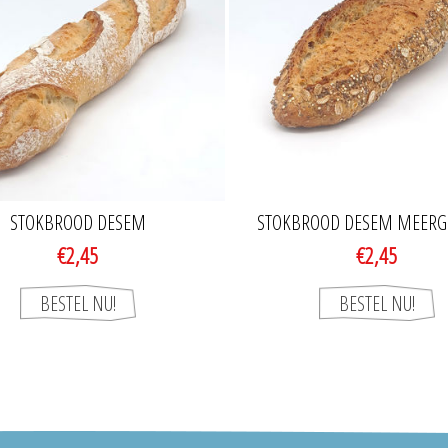
STOKBROOD DESEM
STOKBROOD DESEM MEER
€2,45
€2,45