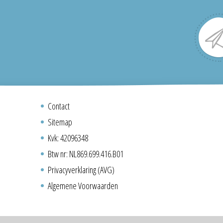
Contact
Sitemap
Kvk: 42096348
Btw nr: NL869.699.416.B01
Privacyverklaring (AVG)
Algemene Voorwaarden