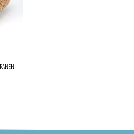
GRANEN