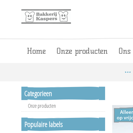
Home
Onze producten
Ons
Categorieen
Onze producten
Populaire labels