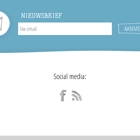
NIEUWSBRIEF
Social media: