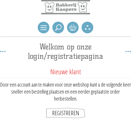
Welkom op onze
login/registratiepagina
Nieuwe klant
Door een account aan te maken voor onze webshop kunt u de volgende keer
sneller een bestelling plaatsen en een eerder geplaatste order
herbestellen.