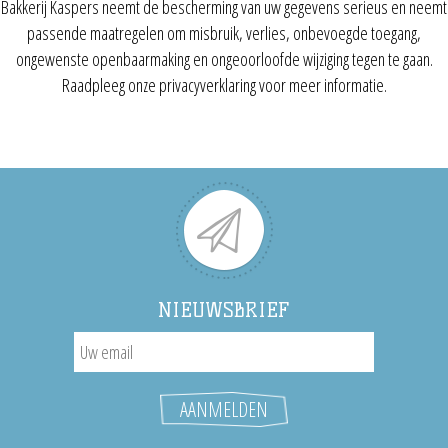
Bakkerij Kaspers neemt de bescherming van uw gegevens serieus en neemt
passende maatregelen om misbruik, verlies, onbevoegde toegang,
ongewenste openbaarmaking en ongeoorloofde wijziging tegen te gaan.
Raadpleeg onze privacyverklaring voor meer informatie.
NIEUWSBRIEF