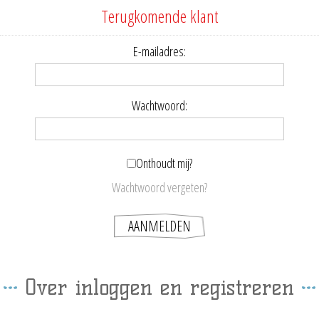
Terugkomende klant
E-mailadres:
Wachtwoord:
Onthoudt mij?
Wachtwoord vergeten?
Over inloggen en registreren