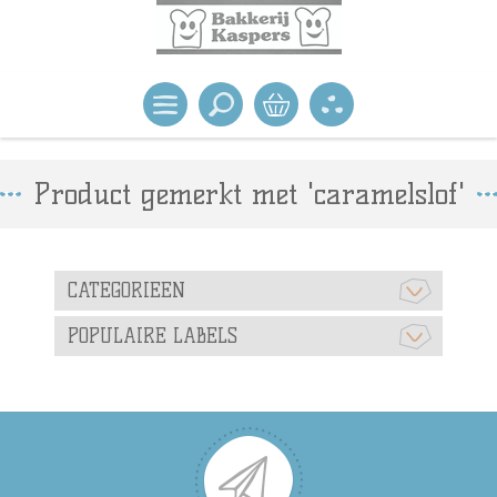
Product gemerkt met 'caramelslof'
CATEGORIEEN
POPULAIRE LABELS