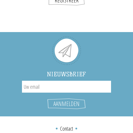
NIEUWSBRIEF
Contact