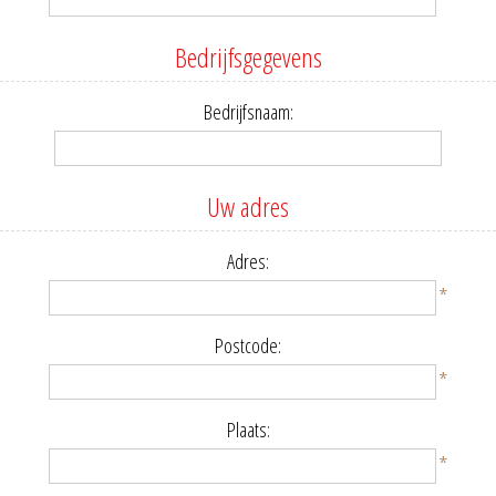
Bedrijfsgegevens
Bedrijfsnaam:
Uw adres
Adres:
*
Postcode:
*
Plaats:
*