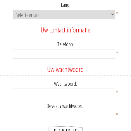
Land:
*
Uw contact informatie
Telefoon:
*
Uw wachtwoord
Wachtwoord:
*
Bevestig wachtwoord:
*