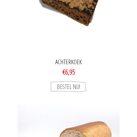
ACHTERKOEK
€6,95