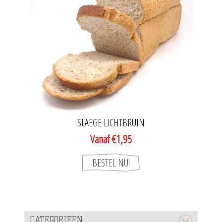
SLAEGE LICHTBRUIN
Vanaf €1,95
CATEGORIEEN