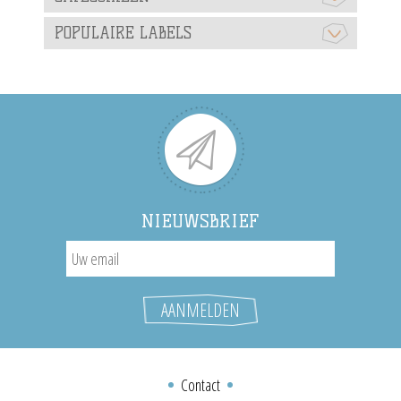
POPULAIRE LABELS
NIEUWSBRIEF
Contact