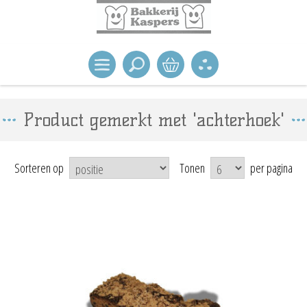
Product gemerkt met 'achterhoek'
Sorteren op
Tonen
per pagina