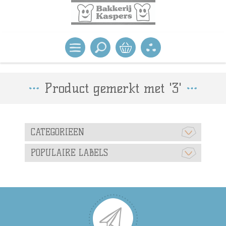
Product gemerkt met '3'
CATEGORIEEN
POPULAIRE LABELS