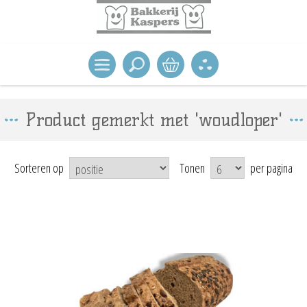
Product gemerkt met 'woudloper'
Sorteren op
Tonen
per pagina