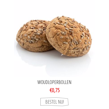
WOUDLOPERBOLLEN
€0,75