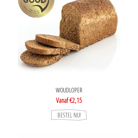
WOUDLOPER
Vanaf €2,15