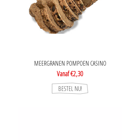
MEERGRANEN POMPOEN CASINO
Vanaf €2,30