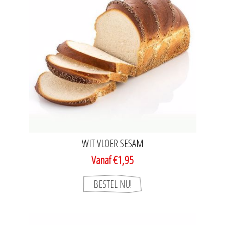
WIT VLOER SESAM
Vanaf €1,95