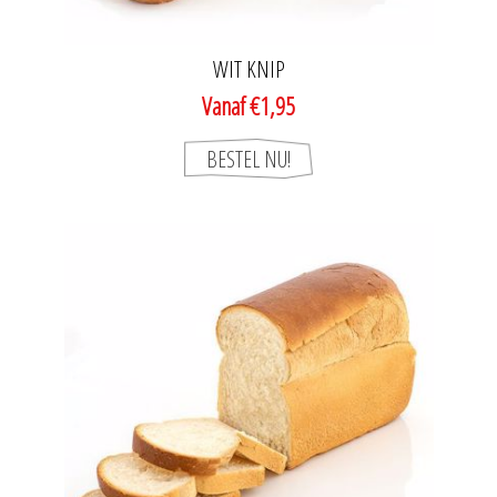
WIT KNIP
Vanaf €1,95