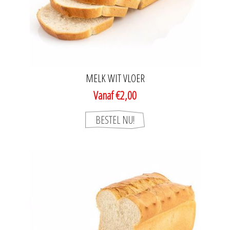
MELK WIT VLOER
Vanaf €2,00