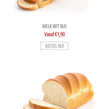
MELK WIT BUS
Vanaf €1,90