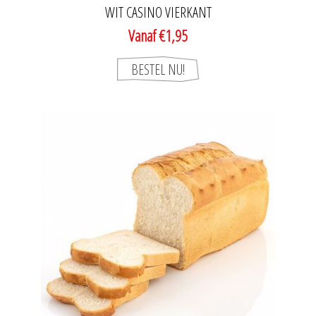
WIT CASINO VIERKANT
Vanaf €1,95