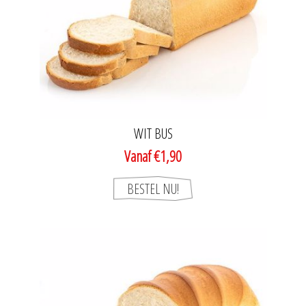
WIT BUS
Vanaf €1,90