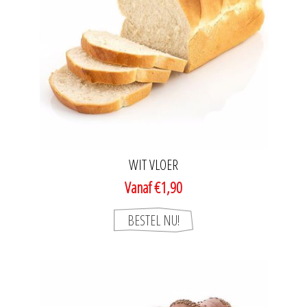
WIT VLOER
Vanaf €1,90