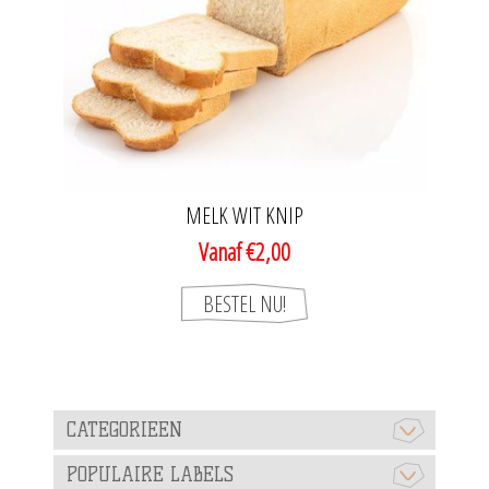
MELK WIT KNIP
Vanaf €2,00
CATEGORIEEN
POPULAIRE LABELS