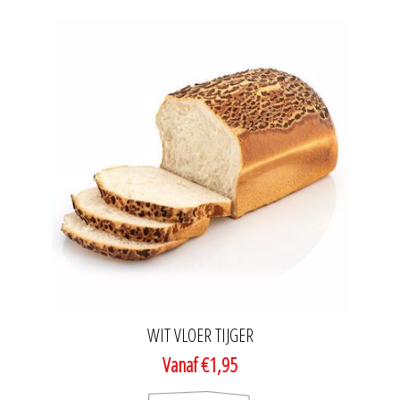
WIT VLOER TIJGER
Vanaf €1,95