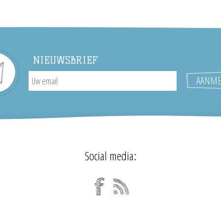
NIEUWSBRIEF
Social media: