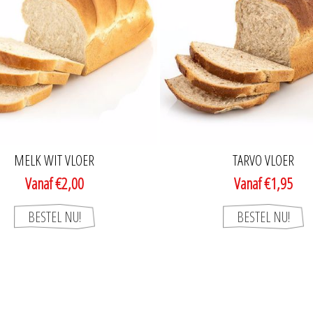
MELK WIT VLOER
TARVO VLOER
Vanaf €2,00
Vanaf €1,95