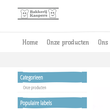
Home
Onze producten
Ons
Categorieen
Onze producten
Populaire labels