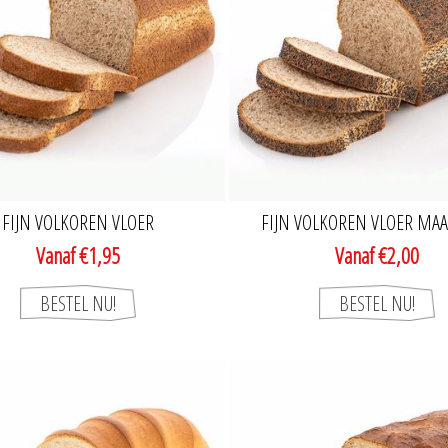
FIJN VOLKOREN VLOER
FIJN VOLKOREN VLOER MA
Vanaf €1,95
Vanaf €2,00