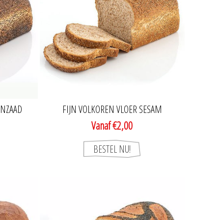
ANZAAD
FIJN VOLKOREN VLOER SESAM
Vanaf €2,00