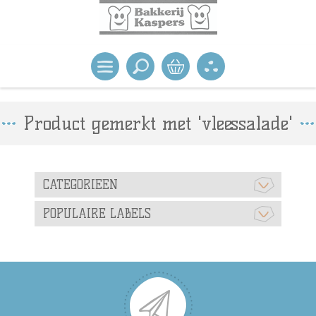
Product gemerkt met 'vleessalade'
CATEGORIEEN
POPULAIRE LABELS