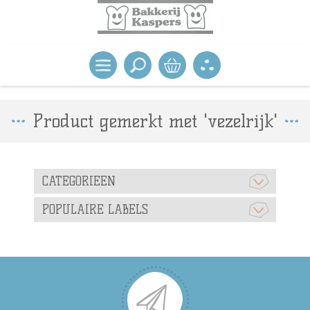
Product gemerkt met 'vezelrijk'
CATEGORIEEN
POPULAIRE LABELS