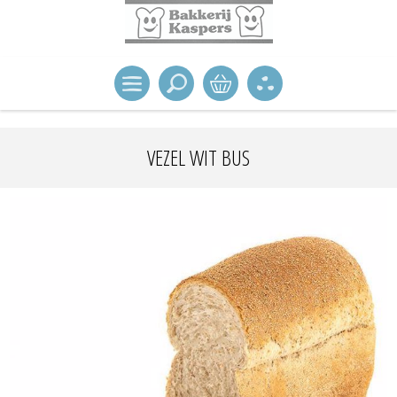
VEZEL WIT BUS