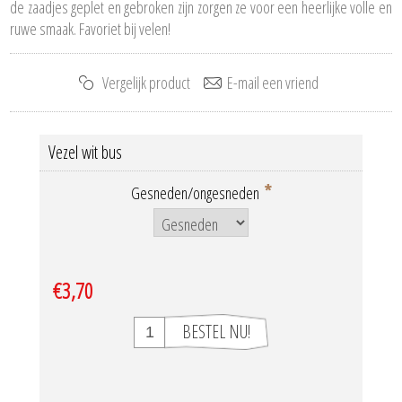
de zaadjes geplet en gebroken zijn zorgen ze voor een heerlijke volle en
ruwe smaak. Favoriet bij velen!
Vezel wit bus
*
Gesneden/ongesneden
€3,70