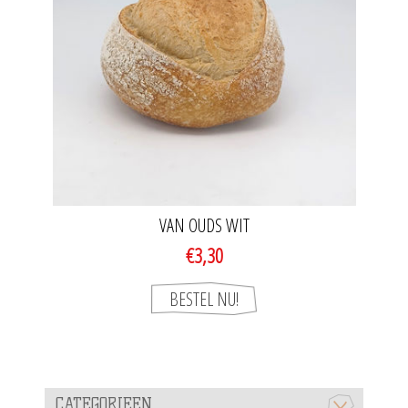
VAN OUDS WIT
€3,30
CATEGORIEEN