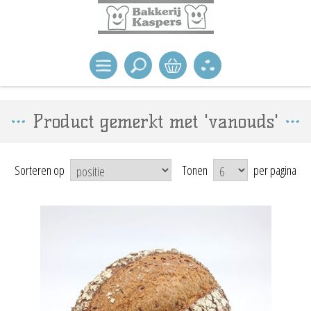
Product gemerkt met 'vanouds'
Sorteren op
Tonen
per pagina