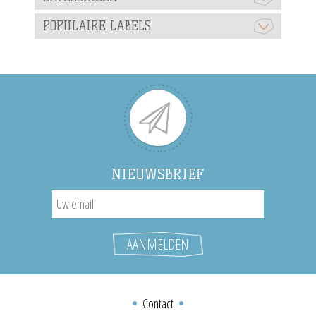
POPULAIRE LABELS
NIEUWSBRIEF
Contact