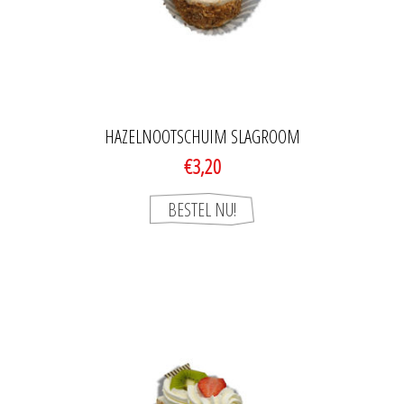
HAZELNOOTSCHUIM SLAGROOM
€3,20