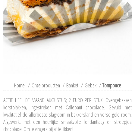
Home
/
Onze producten
/
Banket
/
Gebak
/
Tompouce
ACTIE HEEL DE MAAND AUGUSTUS; 2 EURO PER STUK! Ovengebakken
korstplakken, ingestreken met Callebaut chocolade. Gevuld met
kwalitatief de allerbeste slagroom in bakkersland en verse gele room.
Afgewerkt met een heerlijke smaakvolle fondantlaag en streepjes
chocolade. Om je vingers bij af te likken!