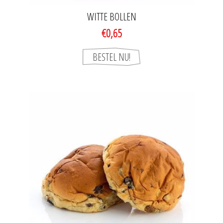
WITTE BOLLEN
€0,65