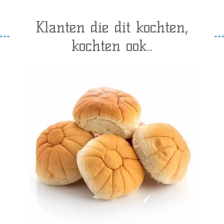
Klanten die dit kochten,
kochten ook..