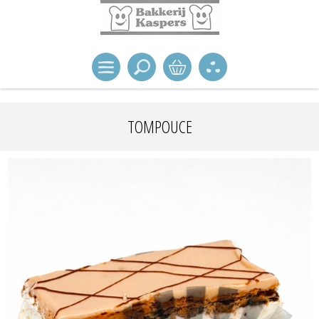
TOMPOUCE