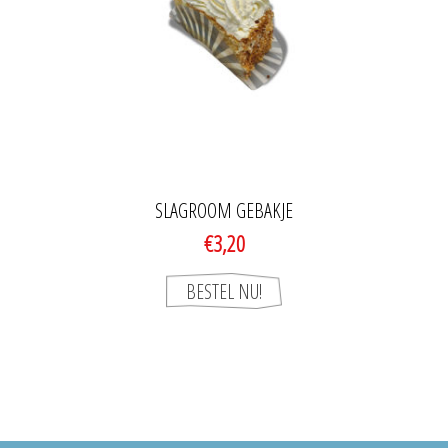
SLAGROOM GEBAKJE
€3,20