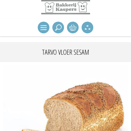
TARVO VLOER SESAM