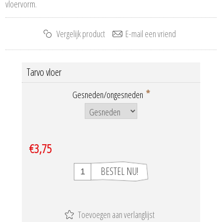
vloervorm.
Tarvo vloer
*
Gesneden/ongesneden
€3,75