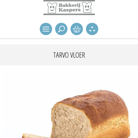
TARVO VLOER