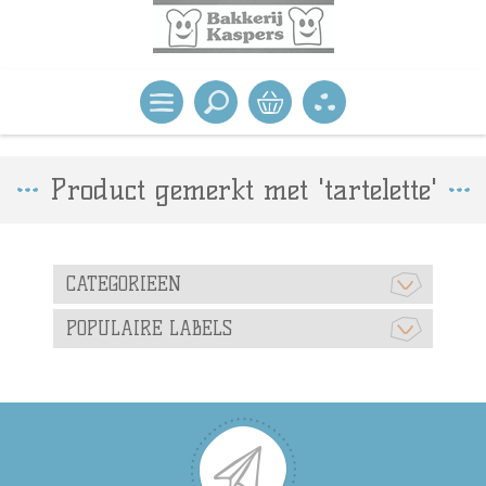
Product gemerkt met 'tartelette'
CATEGORIEEN
POPULAIRE LABELS