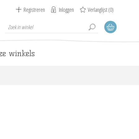
Registreren
Inloggen
Verlanglijst
(0)
ze winkels