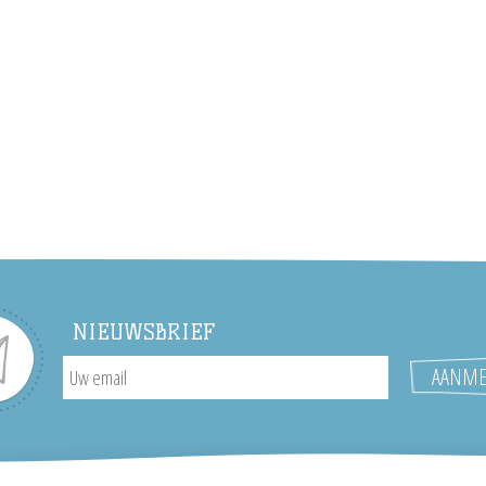
NIEUWSBRIEF