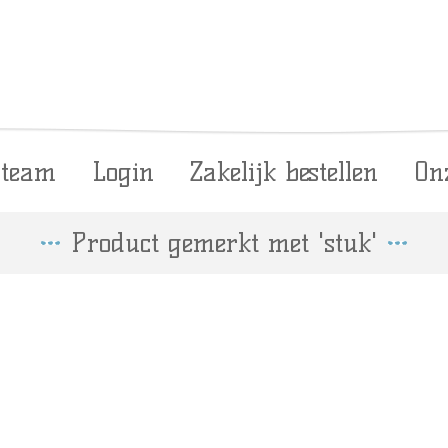
 team
Login
Zakelijk bestellen
On
Product gemerkt met 'stuk'