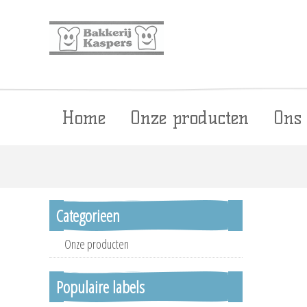
Home
Onze producten
Ons
Categorieen
Onze producten
Populaire labels