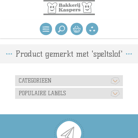
Product gemerkt met 'speltslof'
CATEGORIEEN
POPULAIRE LABELS