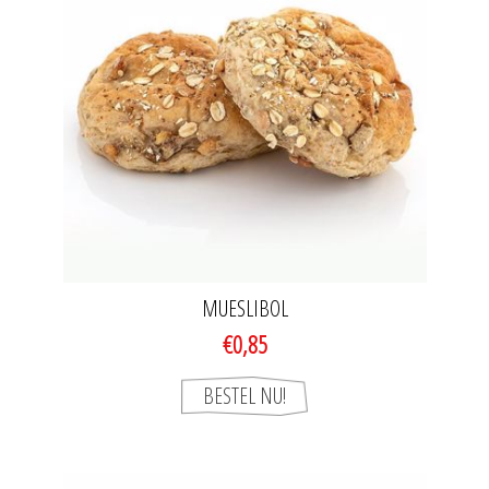
MUESLIBOL
€0,85