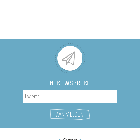
NIEUWSBRIEF