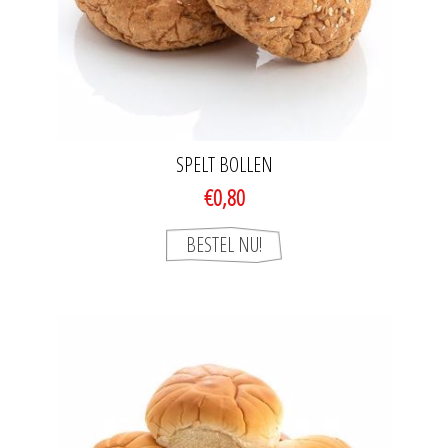
SPELT BOLLEN
€0,80