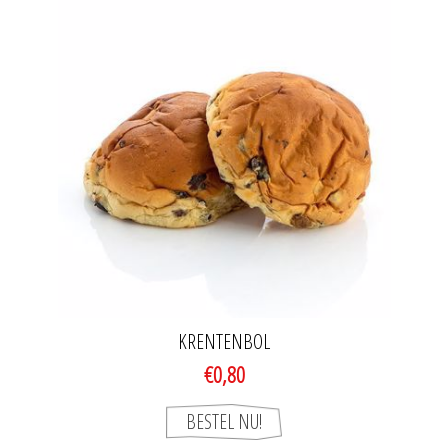
KRENTENBOL
€0,80