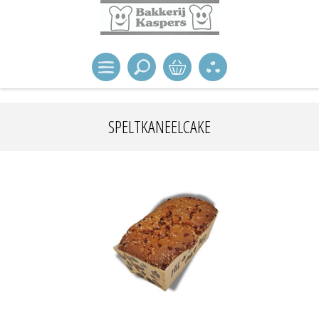
SPELTKANEELCAKE