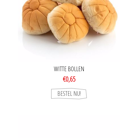
WITTE BOLLEN
€0,65