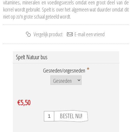
vitamines, mineralen en voedingsvezels omdat een groot deel van de
korrel wordt gebruikt. Spelt is over het algemeen wat duurder omdat dit
niet op zo'n grote schaal geteeld wordt.
Spelt Natuur bus
*
Gesneden/ongesneden
€5,50