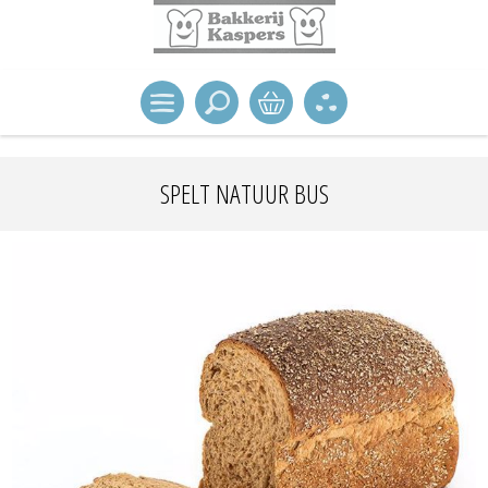
SPELT NATUUR BUS