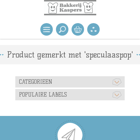
Product gemerkt met 'speculaaspop'
CATEGORIEEN
POPULAIRE LABELS