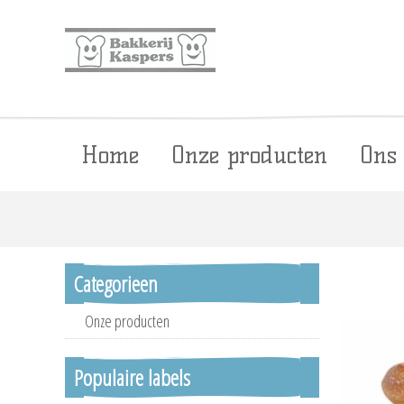
Home
Onze producten
Ons
Categorieen
Onze producten
Populaire labels