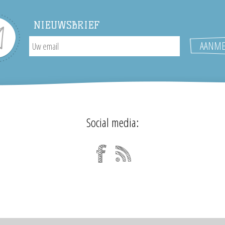
NIEUWSBRIEF
Social media: