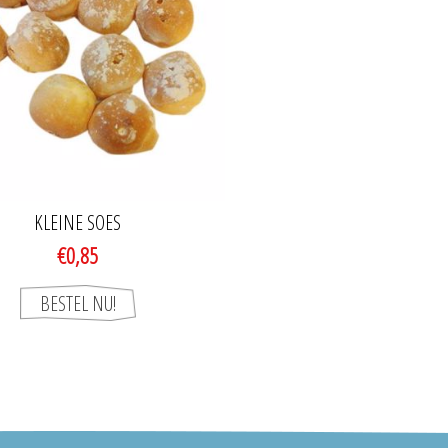
KLEINE SOES
€0,85