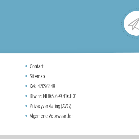
Contact
Sitemap
Kvk: 42096348
Btw nr: NL869.699.416.B01
Privacyverklaring (AVG)
Algemene Voorwaarden