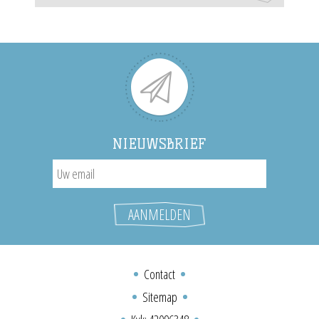
NIEUWSBRIEF
Contact
Sitemap