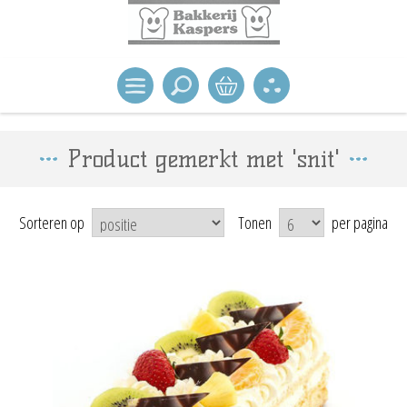
Product gemerkt met 'snit'
Sorteren op
Tonen
per pagina