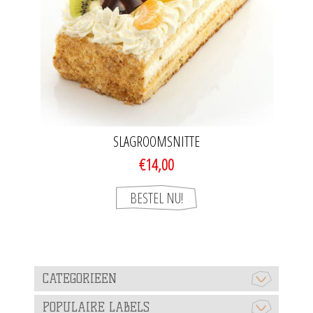
SLAGROOMSNITTE
€14,00
CATEGORIEEN
POPULAIRE LABELS