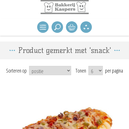
Product gemerkt met 'snack'
Sorteren op
Tonen
per pagina