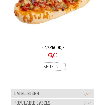
PIZZABROODJE
€3,05
CATEGORIEEN
POPULAIRE LABELS