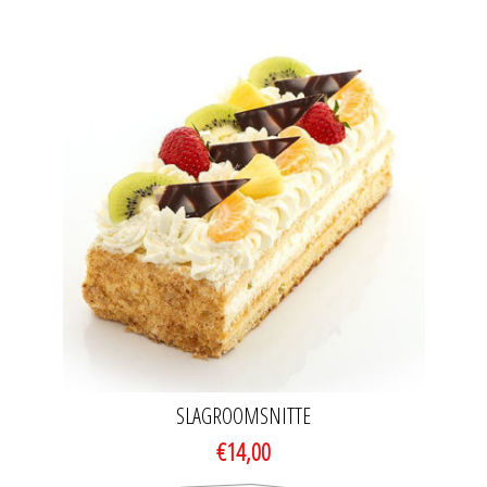
SLAGROOMSNITTE
€14,00