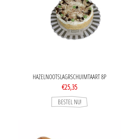
HAZELNOOTSLAGRSCHUIMTAART 8P
€25,35