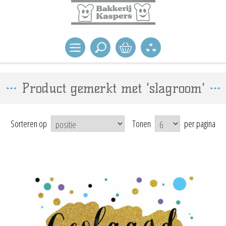
Product gemerkt met 'slagroom'
Sorteren op
Tonen
per pagina