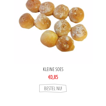
KLEINE SOES
€0,85