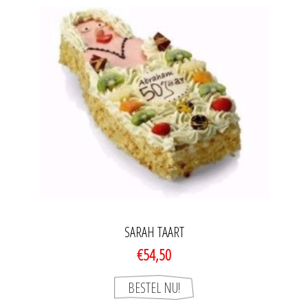
SARAH TAART
€54,50