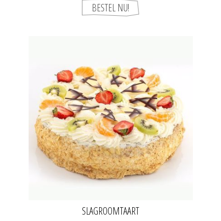
SLAGROOMTAART