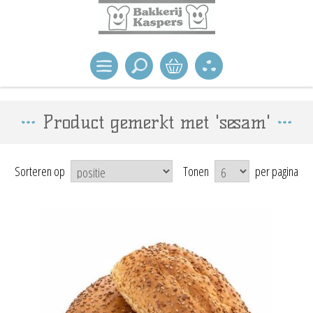
Product gemerkt met 'sesam'
Sorteren op
Tonen
per pagina