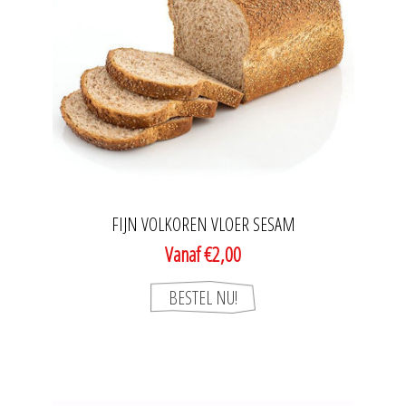
FIJN VOLKOREN VLOER SESAM
Vanaf €2,00