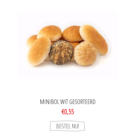
MINIBOL WIT GESORTEERD
€0,55