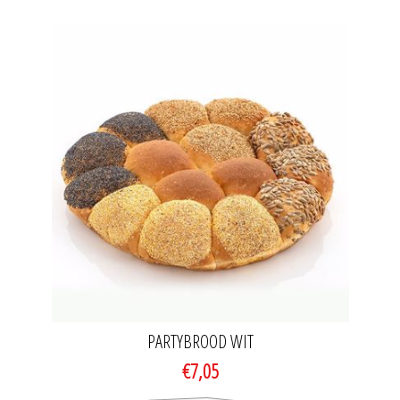
PARTYBROOD WIT
€7,05