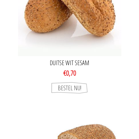
DUITSE WIT SESAM
€0,70