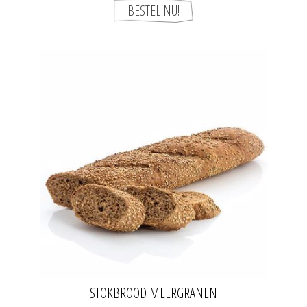
STOKBROOD MEERGRANEN