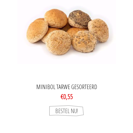
MINIBOL TARWE GESORTEERD
€0,55