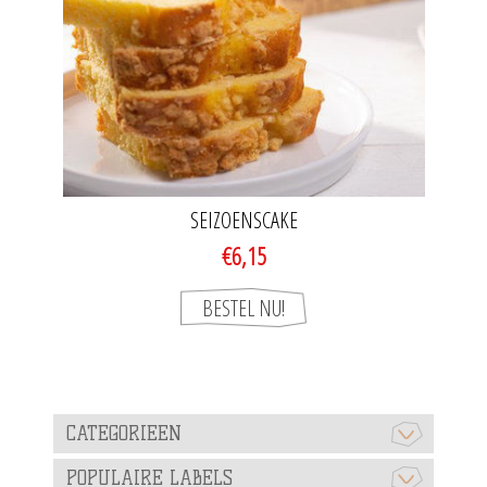
SEIZOENSCAKE
€6,15
CATEGORIEEN
POPULAIRE LABELS