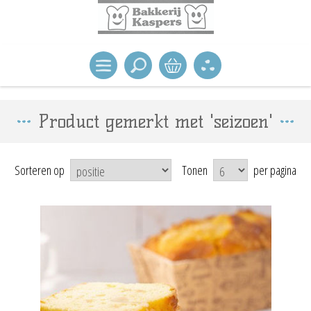
Product gemerkt met 'seizoen'
Sorteren op
Tonen
per pagina