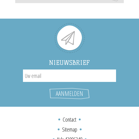
NIEUWSBRIEF
Contact
Sitemap